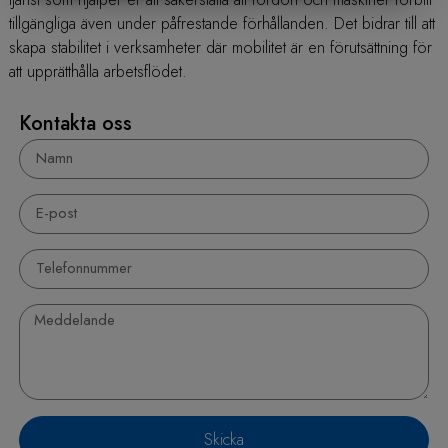
MARKNADSFÖRING
STATISTIK
tillgängliga även under påfrestande förhållanden. Det bidrar till att
skapa stabilitet i verksamheter där mobilitet är en förutsättning för
att upprätthålla arbetsflödet.
Kontakta oss
Skicka