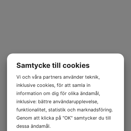
Samtycke till cookies
Vi och våra partners använder teknik,
inklusive cookies, för att samla in
information om dig för olika ändamål,
inklusive: bättre användarupplevelse,
funktionalitet, statistik och marknadsföring.
Genom att klicka på "OK" samtycker du till
dessa ändamål.