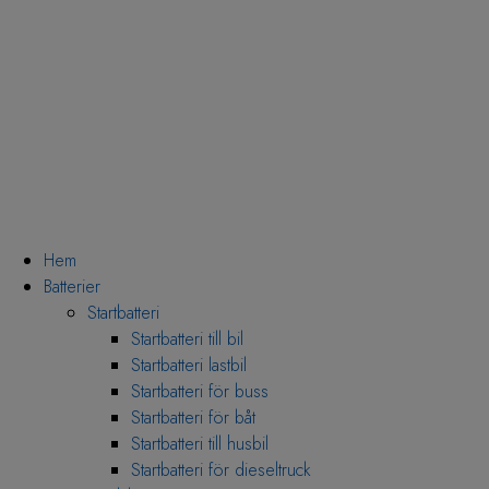
Hem
Batterier
Startbatteri
Startbatteri till bil
Startbatteri lastbil
Startbatteri för buss
Startbatteri för båt
Startbatteri till husbil
Startbatteri för dieseltruck