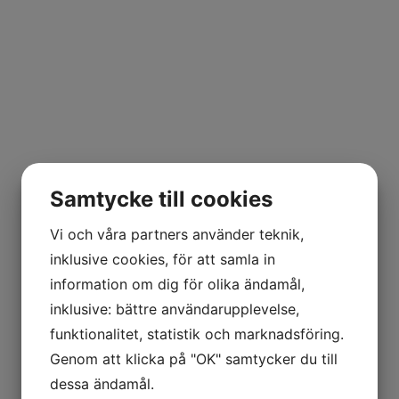
Samtycke till cookies
Vi och våra partners använder teknik,
inklusive cookies, för att samla in
information om dig för olika ändamål,
inklusive: bättre användarupplevelse,
funktionalitet, statistik och marknadsföring.
Genom att klicka på "OK" samtycker du till
dessa ändamål.