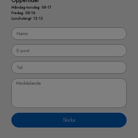
Öppettider
Måndag-torsdag: 08-17
Fredag: 08-16
Lunchstängt: 12-13
Skicka